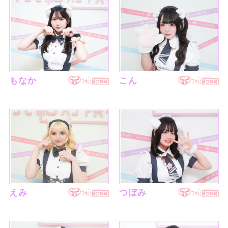
もなか
こん
えみ
つぼみ