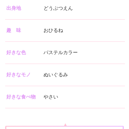
出身地
どうぶつえん
趣 味
おひるね
好きな色
パステルカラー
好きなモノ
ぬいぐるみ
好きな食べ物
やさい