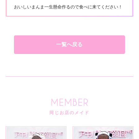
おいしいまんま一生懸命作るので食べに来てください！
一覧へ戻る
同じお店のメイド