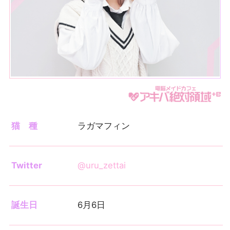
猫 種
ラガマフィン
Twitter
@uru_zettai
誕生日
6月6日