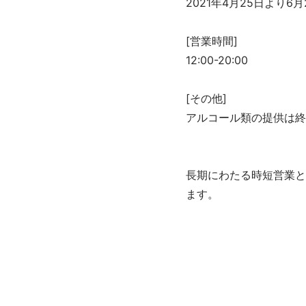
2021年4月25日より6月
[営業時間]
12:00-20:00
[その他]
アルコール類の提供は終
長期にわたる時短営業と
ます。