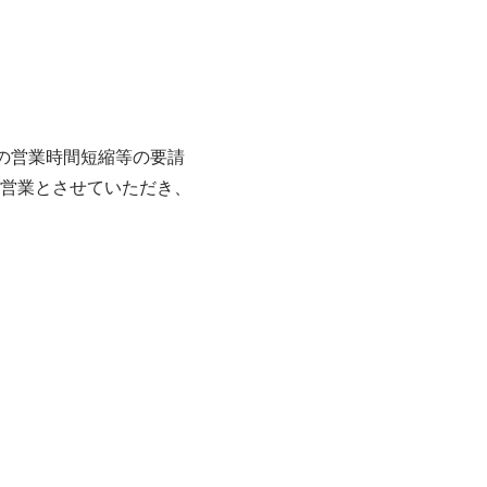
らの営業時間短縮等の要請
営業とさせていただき、