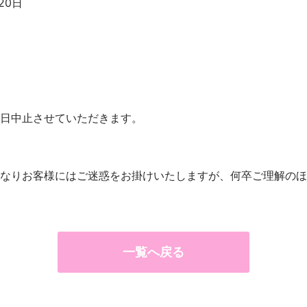
20日
日中止させていただきます。
なりお客様にはご迷惑をお掛けいたしますが、何卒ご理解のほ
一覧へ戻る