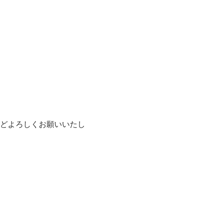
どよろしくお願いいたし