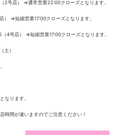
12（2号店） ⇒通常営業22:00クローズとなります。
店） ⇒短縮営業17:00クローズとなります。
45（4号店） ⇒短縮営業17:00クローズとなります。
日（土）
。
となります。
店時間が違いますのでご注意ください！