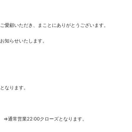
ご愛顧いただき、まことにありがとうございます。
お知らせいたします。
となります。
 ⇒通常営業22:00クローズとなります。