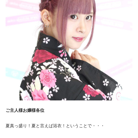
ご主人様お嬢様各位
夏真っ盛り！夏と言えば浴衣！ということで・・・