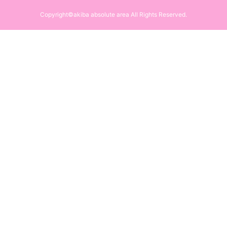
Copyright©akiba absolute area All Rights Reserved.