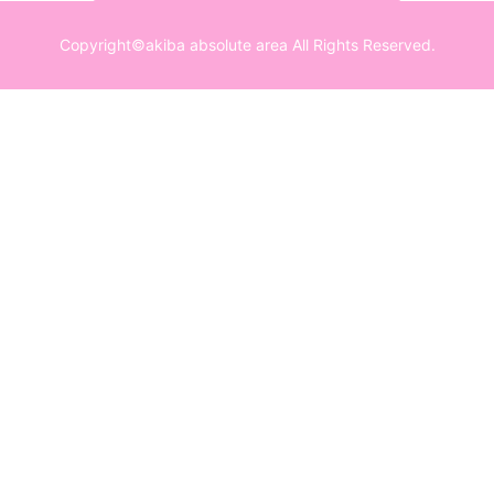
Copyright©akiba absolute area All Rights Reserved.