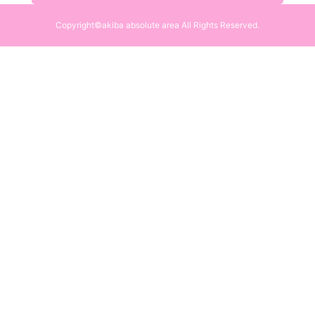
Copyright©akiba absolute area All Rights Reserved.