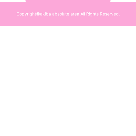
Copyright©akiba absolute area All Rights Reserved.