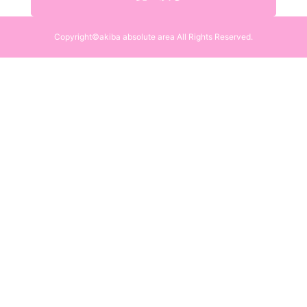
Copyright©akiba absolute area All Rights Reserved.