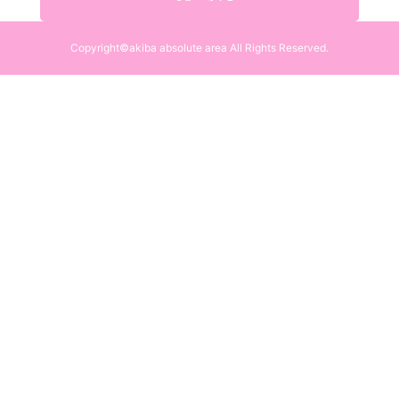
Copyright©akiba absolute area All Rights Reserved.